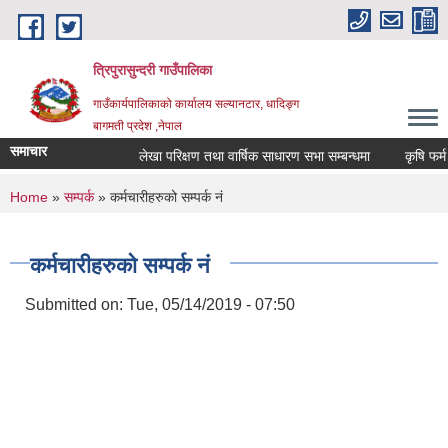
Skip to main content
त्रिपुरासुन्दरी गाउँपालिका
गाउँकार्यपालिकाको कार्यालय सल्यानटार, धादिङ्ग
बागमती प्रदेश ,नेपाल
समाचार
लेखा परिक्षण तथा वार्षिक साधारण सभा सम्बन्धमा
You are here
Home
»
सम्पर्क
» कर्मचारीहरुको सम्पर्क नं
कर्मचारीहरुको सम्पर्क नं
Submitted on:
Tue, 05/14/2019 - 07:50