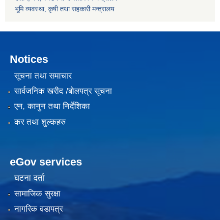
भूमि व्यवस्था, कृषी तथा सहकारी मन्त्रालय
Notices
सूचना तथा समाचार
सार्वजनिक खरीद /बोलपत्र सूचना
एन, कानुन तथा निर्देशिका
कर तथा शुल्कहरु
eGov services
घटना दर्ता
सामाजिक सुरक्षा
नागरिक वडापत्र