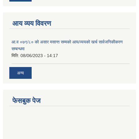
आय व्यय विवरण
आ.व ०७९/८० को असार मसान्त सम्मको आय/व्ययको खर्च सार्वजनिकीकरण
सम्बन्धमा
मिति:
08/06/2023 - 14:17
अन्य
फेसबुक पेज