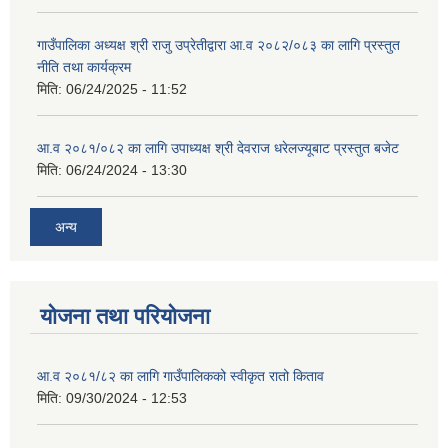
गाउँपालिका अध्यक्ष श्री राजु उप्रेतीद्वारा आ.व २०८२/०८३ का लागि प्रस्तुत
नीति तथा कार्यक्रम
मिति:
06/24/2025 - 11:52
आ.व २०८१/०८२ का लागि उपाध्यक्ष श्री देवराज धरेलज्यूबाट प्रस्तुत बजेट
मिति:
06/24/2024 - 13:30
अन्य
योजना तथा परियोजना
आ.व २०८१/८२ का लागि गाउँपालिकको स्वीकृत रातो किताव
मिति:
09/30/2024 - 12:53