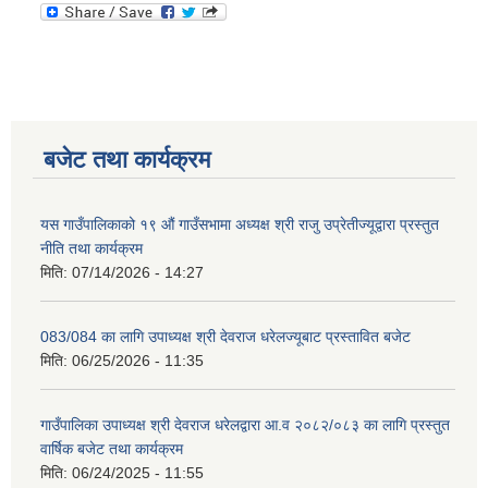
बजेट तथा कार्यक्रम
यस गाउँपालिकाको १९ औं गाउँसभामा अध्यक्ष श्री राजु उप्रेतीज्यूद्वारा प्रस्तुत
नीति तथा कार्यक्रम
मिति:
07/14/2026 - 14:27
083/084 का लागि उपाध्यक्ष श्री देवराज धरेलज्यूबाट प्रस्तावित बजेट
मिति:
06/25/2026 - 11:35
गाउँपालिका उपाध्यक्ष श्री देवराज धरेलद्वारा आ.व २०८२/०८३ का लागि प्रस्तुत
वार्षिक बजेट तथा कार्यक्रम
मिति:
06/24/2025 - 11:55