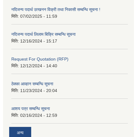
नदिजन्य पदार्थ उत्खनन विक्री तथा निकासी सम्बन्धि सूचना !
मिति:
07/02/2025 - 11:59
नदिजन्य पदार्थ लिलाम बिक्रि सम्बन्धि सूचना
मिति:
12/16/2024 - 15:17
Request For Quotation (RFP)
मिति:
12/12/2024 - 14:40
ठेक्का आव्हान सम्बन्धि सूचना
मिति:
11/23/2024 - 20:04
आशय पत्र सम्बन्धि सूचना
मिति:
02/16/2024 - 12:59
अन्य