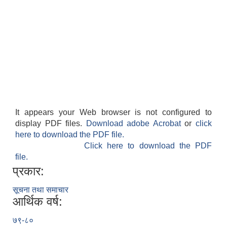
It appears your Web browser is not configured to
display PDF files.
Download adobe Acrobat
or
click
here to download the PDF file.
Click here to download the PDF
file.
प्रकार:
सूचना तथा समाचार
आर्थिक वर्ष:
७९-८०