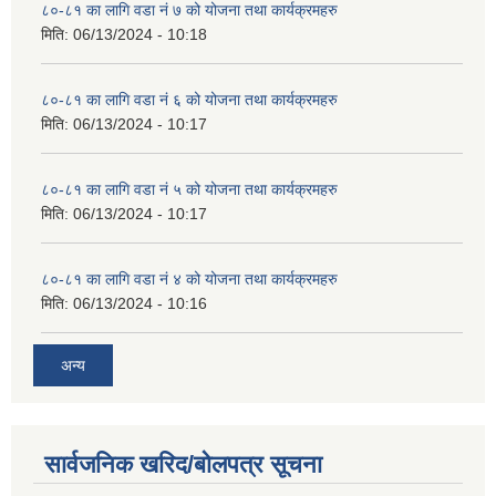
८०-८१ का लागि वडा नं ७ को योजना तथा कार्यक्रमहरु
मिति:
06/13/2024 - 10:18
८०-८१ का लागि वडा नं ६ को योजना तथा कार्यक्रमहरु
मिति:
06/13/2024 - 10:17
८०-८१ का लागि वडा नं ५ को योजना तथा कार्यक्रमहरु
मिति:
06/13/2024 - 10:17
८०-८१ का लागि वडा नं ४ को योजना तथा कार्यक्रमहरु
मिति:
06/13/2024 - 10:16
अन्य
सार्वजनिक खरिद/बोलपत्र सूचना