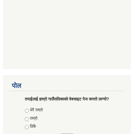
पोल
तपाईलाई हाम्रो गाउँपालिकाको वेबसाइट पेज कस्तो लाग्यो?
Choices
धेरै राम्रो
राम्रो
ठिकै