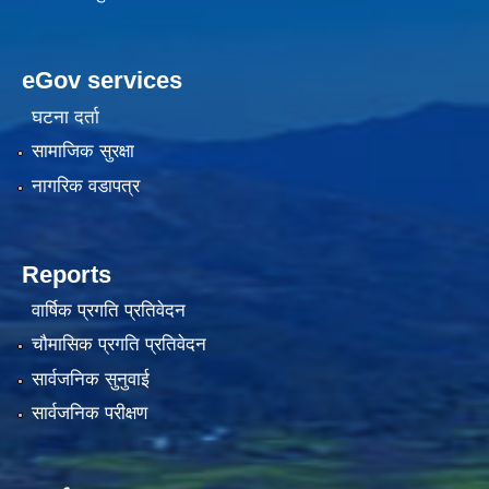
eGov services
घटना दर्ता
सामाजिक सुरक्षा
नागरिक वडापत्र
Reports
वार्षिक प्रगति प्रतिवेदन
चौमासिक प्रगति प्रतिवेदन
सार्वजनिक सुनुवाई
सार्वजनिक परीक्षण