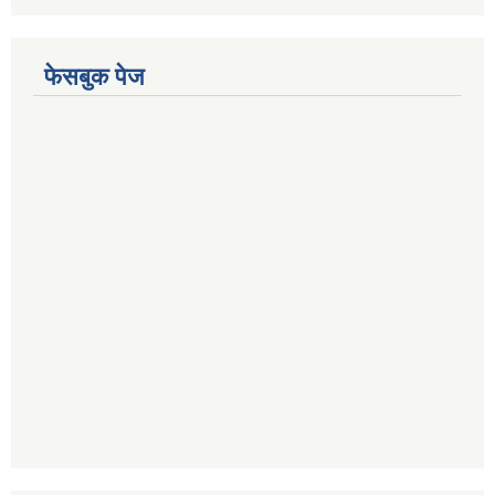
फेसबुक पेज