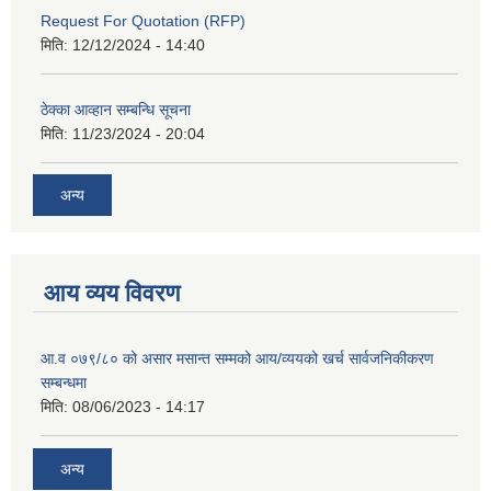
Request For Quotation (RFP)
मिति:
12/12/2024 - 14:40
ठेक्का आव्हान सम्बन्धि सूचना
मिति:
11/23/2024 - 20:04
अन्य
आय व्यय विवरण
आ.व ०७९/८० को असार मसान्त सम्मको आय/व्ययको खर्च सार्वजनिकीकरण
सम्बन्धमा
मिति:
08/06/2023 - 14:17
अन्य