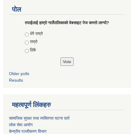
पोल
तपाईलाई हाम्रो गाउँपालिकाको वेबसाइट पेज कस्तो लाग्यो?
Choices
धेरै राम्रो
राम्रो
ठिकै
Older polls
Results
महत्वपूर्ण लिंकहरु
सामाजिक सुरक्षा तथा व्यक्तिगत घटना दर्ता
लोक सेवा आयोग
केन्द्रीय पञ्जीकरण विभाग