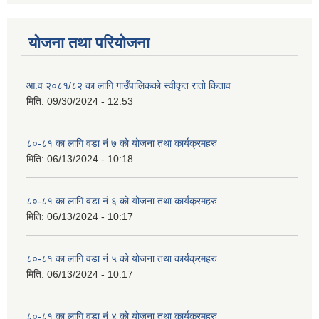
योजना तथा परियोजना
आ.व २०८१/८२ का लागि गाउँपालिकको स्वीकृत रातो किताव
मिति:
09/30/2024 - 12:53
८०-८१ का लागि वडा नं ७ को योजना तथा कार्यक्रमहरु
मिति:
06/13/2024 - 10:18
८०-८१ का लागि वडा नं ६ को योजना तथा कार्यक्रमहरु
मिति:
06/13/2024 - 10:17
८०-८१ का लागि वडा नं ५ को योजना तथा कार्यक्रमहरु
मिति:
06/13/2024 - 10:17
८०-८१ का लागि वडा नं ४ को योजना तथा कार्यक्रमहरु