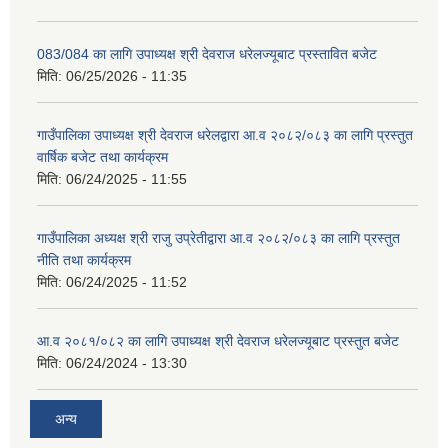
083/084 का लागि उपाध्यक्ष श्री देवराज धरेलज्यूबाट प्रस्तावित बजेट
मिति:
06/25/2026 - 11:35
गाउँपालिका उपाध्यक्ष श्री देवराज धरेलद्वारा आ.व २०८२/०८३ का लागि प्रस्तुत
वार्षिक बजेट तथा कार्यक्रम
मिति:
06/24/2025 - 11:55
गाउँपालिका अध्यक्ष श्री राजु उप्रेतीद्वारा आ.व २०८२/०८३ का लागि प्रस्तुत
नीति तथा कार्यक्रम
मिति:
06/24/2025 - 11:52
आ.व २०८१/०८२ का लागि उपाध्यक्ष श्री देवराज धरेलज्यूबाट प्रस्तुत बजेट
मिति:
06/24/2024 - 13:30
अन्य