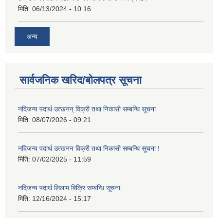
मिति:
06/13/2024 - 10:16
अन्य
सार्वजनिक खरिद/बोलपत्र सूचना
नदिजन्य पदार्थ उत्खनन् विक्री तथा निकासी सम्बन्धि सूचना
मिति:
08/07/2026 - 09:21
नदिजन्य पदार्थ उत्खनन विक्री तथा निकासी सम्बन्धि सूचना !
मिति:
07/02/2025 - 11:59
नदिजन्य पदार्थ लिलाम बिक्रि सम्बन्धि सूचना
मिति:
12/16/2024 - 15:17