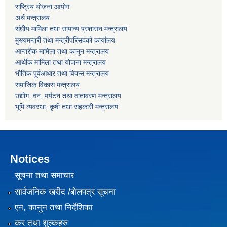
राष्ट्रिय योजना आयोग
अर्थ मन्त्रालय
संघीय मामिला तथा सामान्य प्रशासन मन्त्रालय
मुख्यमन्त्री तथा मन्त्रीपरिसदको कार्यालय
आन्तरीक मामिला तथा कानुन मन्त्रालय
आर्थीक मामिला तथा योजना मन्त्रालय
भौतिक पूर्वआधार तथा विकस मन्त्रालय
समाजिक विकास मन्त्रालय
उद्योग, वन, पर्यटन तथा वातावरण मन्त्रालय
भूमि व्यवस्था, कृषी तथा सहकारी मन्त्रालय
Notices
सूचना तथा समाचार
सार्वजनिक खरीद /बोलपत्र सूचना
एन, कानुन तथा निर्देशिका
कर तथा शुल्कहरु