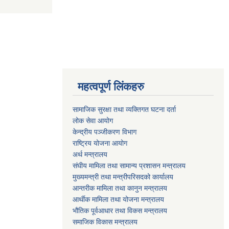
महत्वपूर्ण लिंकहरु
सामाजिक सुरक्षा तथा व्यक्तिगत घटना दर्ता
लोक सेवा आयोग
केन्द्रीय पञ्जीकरण विभाग
राष्ट्रिय योजना आयोग
अर्थ मन्त्रालय
संघीय मामिला तथा सामान्य प्रशासन मन्त्रालय
मुख्यमन्त्री तथा मन्त्रीपरिसदको कार्यालय
आन्तरीक मामिला तथा कानुन मन्त्रालय
आर्थीक मामिला तथा योजना मन्त्रालय
भौतिक पूर्वआधार तथा विकस मन्त्रालय
समाजिक विकास मन्त्रालय