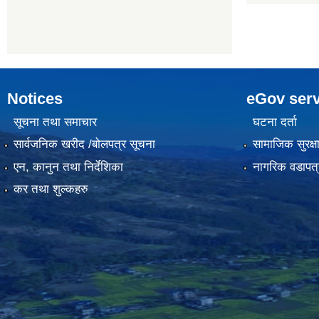
Notices
eGov serv
सूचना तथा समाचार
घटना दर्ता
सार्वजनिक खरीद /बोलपत्र सूचना
सामाजिक सुरक्ष
एन, कानुन तथा निर्देशिका
नागरिक वडापत्
कर तथा शुल्कहरु