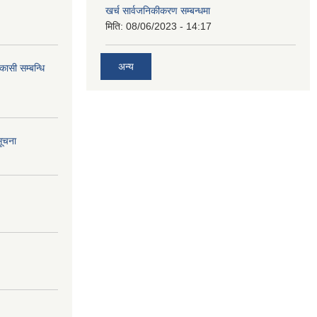
खर्च सार्वजनिकीकरण सम्बन्धमा
मिति:
08/06/2023 - 14:17
अन्य
कासी सम्बन्धि
सूचना