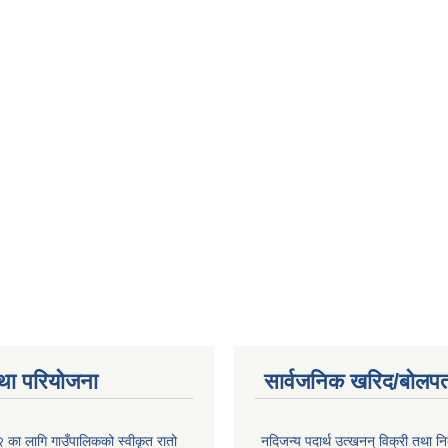
था परियोजना
सार्वजनिक खरिद/बोलपत
ा लागि गाउँपालिकको स्वीकृत रातो
नदिजन्य पदार्थ उत्खनन् विक्री तथा नि