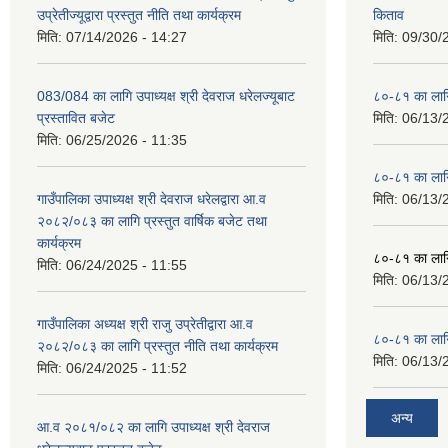
उप्रेतीज्यूद्वारा प्रस्तुत नीति तथा कार्यक्रम
किताव
मिति:
07/14/2026 - 14:27
मिति:
09/30/
083/084 का लागि उपाध्यक्ष श्री देवराज धरेलज्यूबाट
८०-८१ का लागि
प्रस्तावित बजेट
मिति:
06/13/
मिति:
06/25/2026 - 11:35
८०-८१ का लागि
गाउँपालिका उपाध्यक्ष श्री देवराज धरेलद्वारा आ.व
मिति:
06/13/
२०८२/०८३ का लागि प्रस्तुत वार्षिक बजेट तथा
कार्यक्रम
८०-८१ का लागि
मिति:
06/24/2025 - 11:55
मिति:
06/13/
गाउँपालिका अध्यक्ष श्री राजु उप्रेतीद्वारा आ.व
८०-८१ का लागि
२०८२/०८३ का लागि प्रस्तुत नीति तथा कार्यक्रम
मिति:
06/13/
मिति:
06/24/2025 - 11:52
अन्य
आ.व २०८१/०८२ का लागि उपाध्यक्ष श्री देवराज