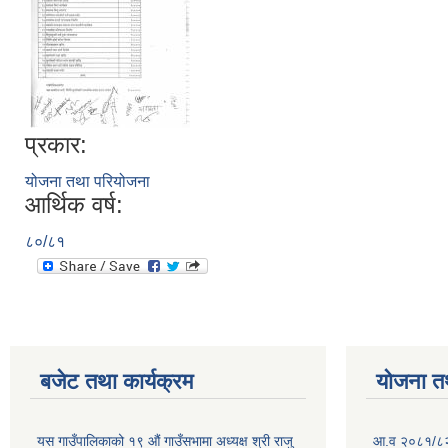
प्रकार:
योजना तथा परियोजना
आर्थिक वर्ष:
८०/८१
बजेट तथा कार्यक्रम
योजना त
यस गाउँपालिकाको १९ औं गाउँसभामा अध्यक्ष श्री राजु
आ.व २०८१/८२ क