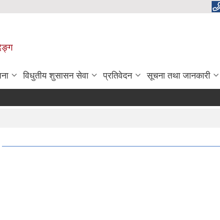
िङ्ग
जना
विधुतीय शुसासन सेवा
प्रतिवेदन
सूचना तथा जानकारी