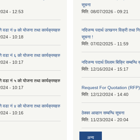
सूचना
2024 - 12:53
मिति:
08/07/2026 - 09:21
 वडा नं ७ को योजना तथा कार्यक्रमहरु
नदिजन्य पदार्थ उत्खनन विक्री तथा नि
2024 - 10:18
सूचना !
मिति:
07/02/2025 - 11:59
 वडा नं ६ को योजना तथा कार्यक्रमहरु
2024 - 10:17
नदिजन्य पदार्थ लिलाम बिक्रि सम्बन्धि 
मिति:
12/16/2024 - 15:17
 वडा नं ५ को योजना तथा कार्यक्रमहरु
2024 - 10:17
Request For Quotation (RFP)
मिति:
12/12/2024 - 14:40
 वडा नं ४ को योजना तथा कार्यक्रमहरु
2024 - 10:16
ठेक्का आव्हान सम्बन्धि सूचना
मिति:
11/23/2024 - 20:04
अन्य