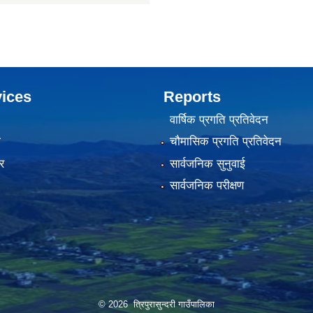
ices
Reports
वार्षिक प्रगति प्रतिवेदन
ा
चौमासिक प्रगति प्रतिवेदन
र
सार्वजनिक सुनुवाई
सार्वजनिक परीक्षण
© 2026 त्रिपुरासुन्दरी गाउँपालिका