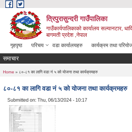
Skip to main content
त्रिपुरासुन्दरी गाउँपालिका
गाउँकार्यपालिकाको कार्यालय सल्यानटार, धाद
बागमती प्रदेश ,नेपाल
गृहपृष्ठ
परिचय
वडा कार्यालयहरु
कार्यक्रम तथा परियो
समाचार
You are here
Home
» ८०-८१ का लागि वडा नं ५ को योजना तथा कार्यक्रमहरु
८०-८१ का लागि वडा नं ५ को योजना तथा कार्यक्रमहरु
Submitted on:
Thu, 06/13/2024 - 10:17