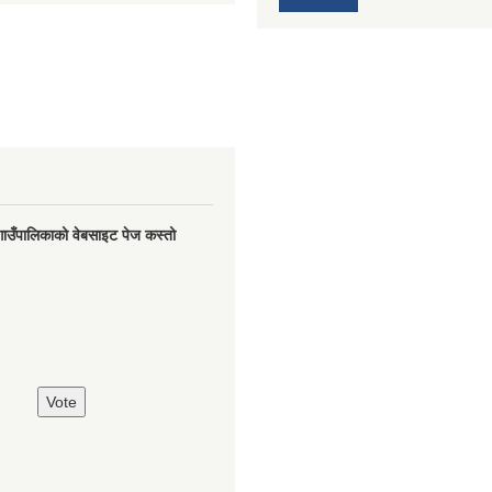
गाउँपालिकाको वेबसाइट पेज कस्तो