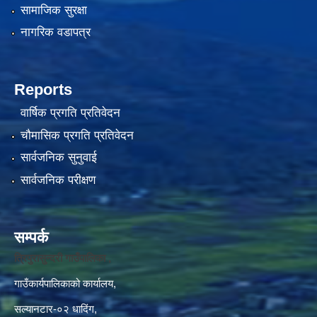
सामाजिक सुरक्षा
नागरिक वडापत्र
Reports
वार्षिक प्रगति प्रतिवेदन
चौमासिक प्रगति प्रतिवेदन
सार्वजनिक सुनुवाई
सार्वजनिक परीक्षण
सम्पर्क
त्रिपुरासुन्दरी गाउँपालिका ,
गाउँकार्यपालिकाको कार्यालय,
सल्यानटार-०२ धादिंग,