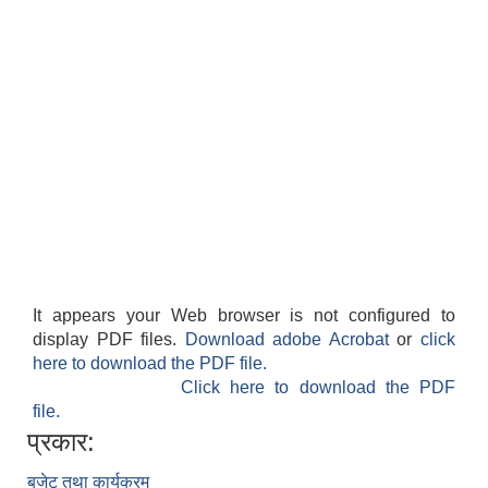
It appears your Web browser is not configured to
display PDF files.
Download adobe Acrobat
or
click
here to download the PDF file.
Click here to download the PDF
file.
प्रकार:
बजेट तथा कार्यक्रम