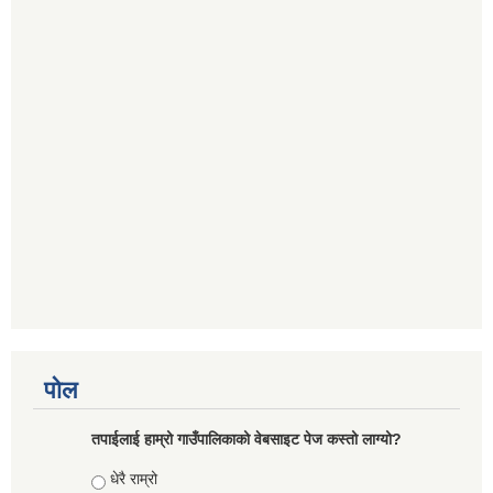
पोल
तपाईलाई हाम्रो गाउँपालिकाको वेबसाइट पेज कस्तो लाग्यो?
Choices
धेरै राम्रो