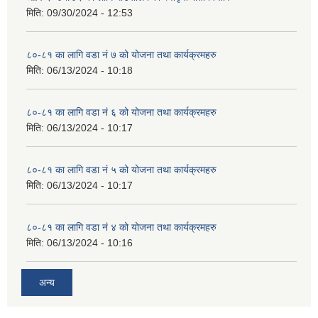
मिति:
09/30/2024 - 12:53
८०-८१ का लागि वडा नं ७ को योजना तथा कार्यक्रमहरु
मिति:
06/13/2024 - 10:18
८०-८१ का लागि वडा नं ६ को योजना तथा कार्यक्रमहरु
मिति:
06/13/2024 - 10:17
८०-८१ का लागि वडा नं ५ को योजना तथा कार्यक्रमहरु
मिति:
06/13/2024 - 10:17
८०-८१ का लागि वडा नं ४ को योजना तथा कार्यक्रमहरु
मिति:
06/13/2024 - 10:16
अन्य