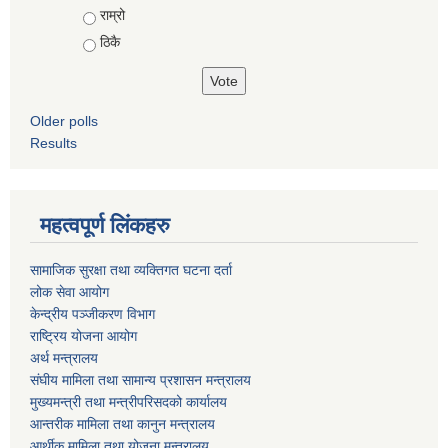
राम्रो
ठिकै
Older polls
Results
महत्वपूर्ण लिंकहरु
सामाजिक सुरक्षा तथा व्यक्तिगत घटना दर्ता
लोक सेवा आयोग
केन्द्रीय पञ्जीकरण विभाग
राष्ट्रिय योजना आयोग
अर्थ मन्त्रालय
संघीय मामिला तथा सामान्य प्रशासन मन्त्रालय
मुख्यमन्त्री तथा मन्त्रीपरिसदको कार्यालय
आन्तरीक मामिला तथा कानुन मन्त्रालय
आर्थीक मामिला तथा योजना मन्त्रालय