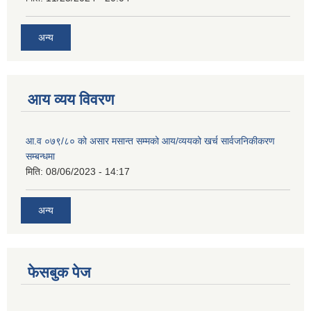
अन्य
आय व्यय विवरण
आ.व ०७९/८० को असार मसान्त सम्मको आय/व्ययको खर्च सार्वजनिकीकरण
सम्बन्धमा
मिति:
08/06/2023 - 14:17
अन्य
फेसबुक पेज