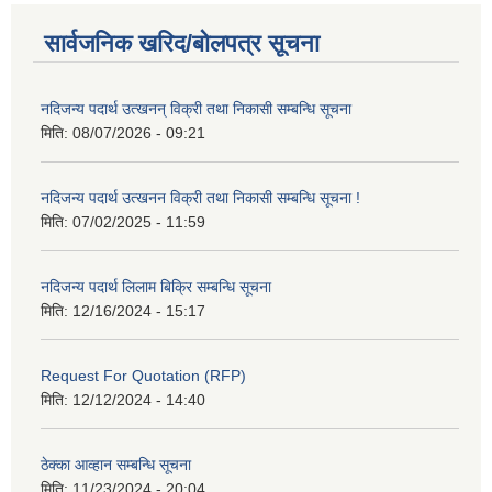
सार्वजनिक खरिद/बोलपत्र सूचना
नदिजन्य पदार्थ उत्खनन् विक्री तथा निकासी सम्बन्धि सूचना
मिति:
08/07/2026 - 09:21
नदिजन्य पदार्थ उत्खनन विक्री तथा निकासी सम्बन्धि सूचना !
मिति:
07/02/2025 - 11:59
नदिजन्य पदार्थ लिलाम बिक्रि सम्बन्धि सूचना
मिति:
12/16/2024 - 15:17
Request For Quotation (RFP)
मिति:
12/12/2024 - 14:40
ठेक्का आव्हान सम्बन्धि सूचना
मिति:
11/23/2024 - 20:04