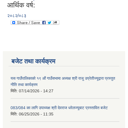
आर्थिक वर्ष:
२०८२/०८३
बजेट तथा कार्यक्रम
यस गाउँपालिकाको १९ औं गाउँसभामा अध्यक्ष श्री राजु उप्रेतीज्यूद्वारा प्रस्तुत
नीति तथा कार्यक्रम
मिति:
07/14/2026 - 14:27
083/084 का लागि उपाध्यक्ष श्री देवराज धरेलज्यूबाट प्रस्तावित बजेट
मिति:
06/25/2026 - 11:35