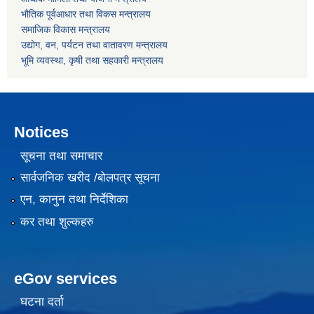
भौतिक पूर्वआधार तथा विकस मन्त्रालय
समाजिक विकास मन्त्रालय
उद्योग, वन, पर्यटन तथा वातावरण मन्त्रालय
भूमि व्यवस्था, कृषी तथा सहकारी मन्त्रालय
Notices
सूचना तथा समाचार
सार्वजनिक खरीद /बोलपत्र सूचना
एन, कानुन तथा निर्देशिका
कर तथा शुल्कहरु
eGov services
घटना दर्ता