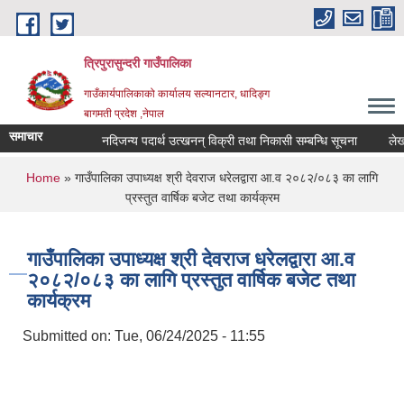
Skip to main content
त्रिपुरासुन्दरी गाउँपालिका
गाउँकार्यपालिकाको कार्यालय सल्यानटार, धादिङ्ग
बागमती प्रदेश ,नेपाल
समाचार
नदिजन्य पदार्थ उत्खनन् विक्री तथा निकासी सम्बन्धि सूचना
लेखा पर
You are here
Home
» गाउँपालिका उपाध्यक्ष श्री देवराज धरेलद्वारा आ.व २०८२/०८३ का लागि
प्रस्तुत वार्षिक बजेट तथा कार्यक्रम
गाउँपालिका उपाध्यक्ष श्री देवराज धरेलद्वारा आ.व
२०८२/०८३ का लागि प्रस्तुत वार्षिक बजेट तथा
कार्यक्रम
Submitted on:
Tue, 06/24/2025 - 11:55