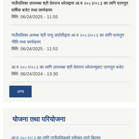
गाउँपालिका उपाध्यक्ष श्री देवराज धरेलद्वारा आ.व २०८२/०८३ का लागि प्रस्तुत
वार्षिक बजेट तथा कार्यक्रम
मिति:
06/24/2025 - 11:55
गाउँपालिका अध्यक्ष श्री राजु उप्रेतीद्वारा आ.व २०८२/०८३ का लागि प्रस्तुत
नीति तथा कार्यक्रम
मिति:
06/24/2025 - 11:52
आ.व २०८१/०८२ का लागि उपाध्यक्ष श्री देवराज धरेलज्यूबाट प्रस्तुत बजेट
मिति:
06/24/2024 - 13:30
अन्य
योजना तथा परियोजना
आ.व २०८१/८२ का लागि गाउँपालिकको स्वीकृत रातो किताव