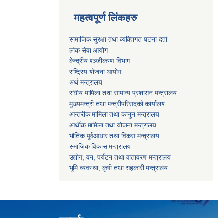
महत्वपूर्ण लिंकहरु
सामाजिक सुरक्षा तथा व्यक्तिगत घटना दर्ता
लोक सेवा आयोग
केन्द्रीय पञ्जीकरण विभाग
राष्ट्रिय योजना आयोग
अर्थ मन्त्रालय
संघीय मामिला तथा सामान्य प्रशासन मन्त्रालय
मुख्यमन्त्री तथा मन्त्रीपरिसदको कार्यालय
आन्तरीक मामिला तथा कानुन मन्त्रालय
आर्थीक मामिला तथा योजना मन्त्रालय
भौतिक पूर्वआधार तथा विकस मन्त्रालय
समाजिक विकास मन्त्रालय
उद्योग, वन, पर्यटन तथा वातावरण मन्त्रालय
भूमि व्यवस्था, कृषी तथा सहकारी मन्त्रालय