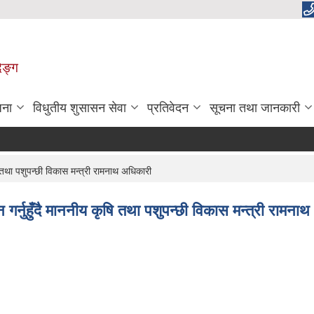
िङ्ग
जना
विधुतीय शुसासन सेवा
प्रतिवेदन
सूचना तथा जानकारी
ि तथा पशुपन्छी विकास मन्त्री रामनाथ अधिकारी
 गर्नुहुँदै माननीय कृषि तथा पशुपन्छी विकास मन्त्री रामना