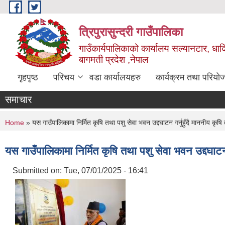
Skip to main content
त्रिपुरासुन्दरी गाउँपालिका
गाउँकार्यपालिकाको कार्यालय सल्यानटार, धाद
बागमती प्रदेश ,नेपाल
गृहपृष्ठ
परिचय
वडा कार्यालयहरु
कार्यक्रम तथा परियो
समाचार
You are here
Home
» यस गाउँपालिकामा निर्मित कृषि तथा पशु सेवा भवन उद्दघाटन गर्नुहुँदै माननीय कृष
यस गाउँपालिकामा निर्मित कृषि तथा पशु सेवा भवन उद्दघाटन
Submitted on:
Tue, 07/01/2025 - 16:41