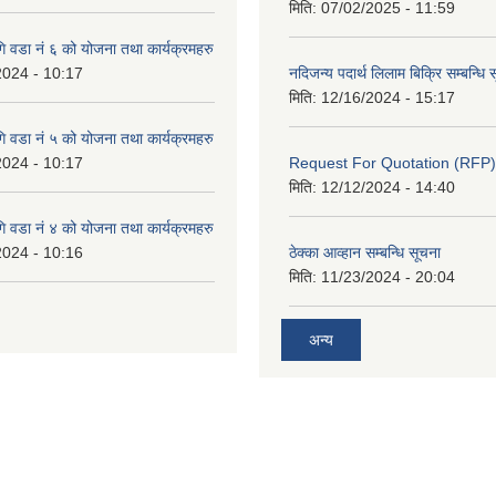
मिति:
07/02/2025 - 11:59
 वडा नं ६ को योजना तथा कार्यक्रमहरु
2024 - 10:17
नदिजन्य पदार्थ लिलाम बिक्रि सम्बन्धि 
मिति:
12/16/2024 - 15:17
 वडा नं ५ को योजना तथा कार्यक्रमहरु
2024 - 10:17
Request For Quotation (RFP)
मिति:
12/12/2024 - 14:40
 वडा नं ४ को योजना तथा कार्यक्रमहरु
2024 - 10:16
ठेक्का आव्हान सम्बन्धि सूचना
मिति:
11/23/2024 - 20:04
अन्य