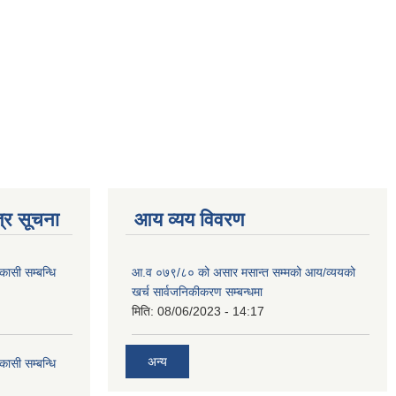
्र सूचना
आय व्यय विवरण
कासी सम्बन्धि
आ.व ०७९/८० को असार मसान्त सम्मको आय/व्ययको
खर्च सार्वजनिकीकरण सम्बन्धमा
मिति:
08/06/2023 - 14:17
अन्य
कासी सम्बन्धि