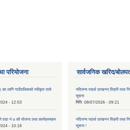
था परियोजना
सार्वजनिक खरिद/बोलपत
ा लागि गाउँपालिकको स्वीकृत रातो
नदिजन्य पदार्थ उत्खनन् विक्री तथा नि
सूचना
2024 - 12:53
मिति:
08/07/2026 - 09:21
 वडा नं ७ को योजना तथा कार्यक्रमहरु
नदिजन्य पदार्थ उत्खनन विक्री तथा नि
2024 - 10:18
सूचना !