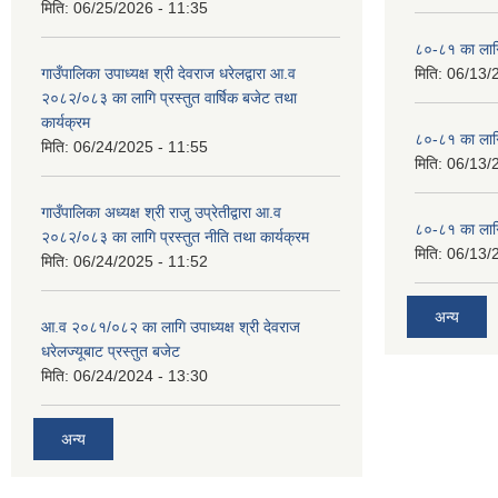
मिति:
06/25/2026 - 11:35
८०-८१ का लागि
गाउँपालिका उपाध्यक्ष श्री देवराज धरेलद्वारा आ.व
मिति:
06/13/
२०८२/०८३ का लागि प्रस्तुत वार्षिक बजेट तथा
कार्यक्रम
८०-८१ का लागि
मिति:
06/24/2025 - 11:55
मिति:
06/13/
गाउँपालिका अध्यक्ष श्री राजु उप्रेतीद्वारा आ.व
८०-८१ का लागि
२०८२/०८३ का लागि प्रस्तुत नीति तथा कार्यक्रम
मिति:
06/13/
मिति:
06/24/2025 - 11:52
अन्य
आ.व २०८१/०८२ का लागि उपाध्यक्ष श्री देवराज
धरेलज्यूबाट प्रस्तुत बजेट
मिति:
06/24/2024 - 13:30
अन्य